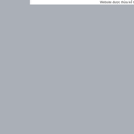
Website được thừa kế 